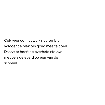
Ook voor de nieuwe kinderen is er 
voldoende plek om goed mee te doen. 
Daarvoor heeft de overheid nieuwe 
meubels geleverd op één van de 
scholen. 