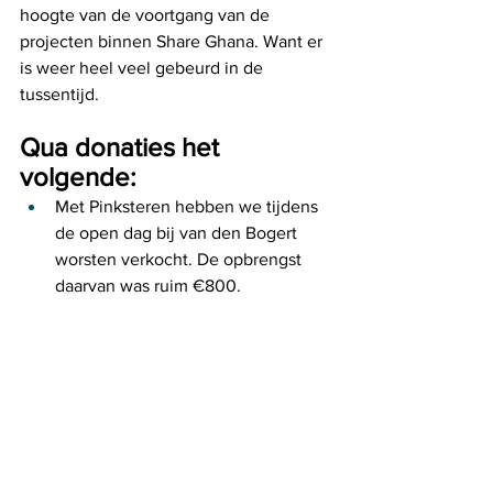
hoogte van de voortgang van de 
projecten binnen Share Ghana. Want er 
is weer heel veel gebeurd in de 
tussentijd. 
Qua donaties het 
volgende: 
Met Pinksteren hebben we tijdens 
de open dag bij van den Bogert 
worsten verkocht. De opbrengst 
daarvan was ruim €800.  