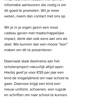
informatie aanleveren die nodig is om 
dit goed te promoten. Wil je meer 
weten, neem dan contact met ons op. 
Wil je in je eigen gezin een mooi 
cadeau geven met maatschappelijke 
impact, denk dan ook eens aan ons als 
doel. We kunnen dan een mooie “bon” 
maken om dit te presenteren. 
Daarnaast staat deelname aan het 
scholenproject natuurlijk altijd open. 
Hierbij geef je voor €55 per jaar een 
kind de mogelijkheid om naar school te 
gaan. Daarvoor krijgt een kind een 
nieuw uniform, schoenen, een rugzak 
en schriften om naar school te kunnen. 