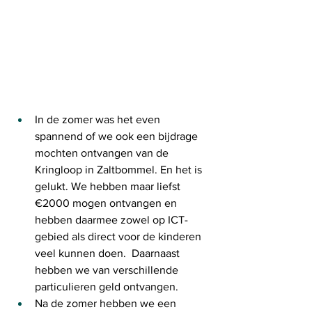
In de zomer was het even 
spannend of we ook een bijdrage 
mochten ontvangen van de 
Kringloop in Zaltbommel. En het is 
gelukt. We hebben maar liefst 
€2000 mogen ontvangen en 
hebben daarmee zowel op ICT-
gebied als direct voor de kinderen 
veel kunnen doen.  Daarnaast 
hebben we van verschillende 
particulieren geld ontvangen.
Na de zomer hebben we een 