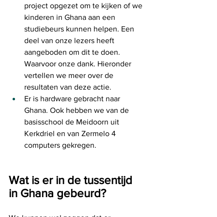
project opgezet om te kijken of we 
kinderen in Ghana aan een 
studiebeurs kunnen helpen. Een 
deel van onze lezers heeft 
aangeboden om dit te doen. 
Waarvoor onze dank. Hieronder 
vertellen we meer over de 
resultaten van deze actie. 
Er is hardware gebracht naar 
Ghana. Ook hebben we van de 
basisschool de Meidoorn uit 
Kerkdriel en van Zermelo 4 
computers gekregen.
Wat is er in de tussentijd 
in Ghana gebeurd? 