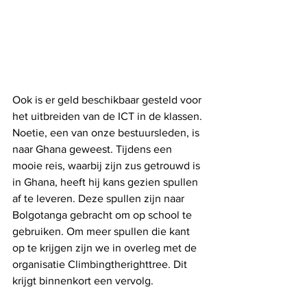
Ook is er geld beschikbaar gesteld voor 
het uitbreiden van de ICT in de klassen. 
Noetie, een van onze bestuursleden, is 
naar Ghana geweest. Tijdens een 
mooie reis, waarbij zijn zus getrouwd is 
in Ghana, heeft hij kans gezien spullen 
af te leveren. Deze spullen zijn naar 
Bolgotanga gebracht om op school te 
gebruiken. Om meer spullen die kant 
op te krijgen zijn we in overleg met de 
organisatie Climbingtherighttree. Dit 
krijgt binnenkort een vervolg. 