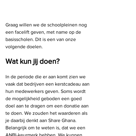
Graag willen we de schoolpleinen nog 
een facelift geven, met name op de 
basisscholen. Dit is een van onze 
volgende doelen. 
Wat kun jij doen? 
In de periode die er aan komt zien we 
vaak dat bedrijven een kerstcadeau aan 
hun medewerkers geven. Soms wordt 
de mogelijkheid geboden een goed 
doel aan te dragen om een donatie aan 
te doen. We zouden het waarderen als 
je daarbij denkt aan Share Ghana. 
Belangrijk om te weten is, dat we een 
ANBI-keurmerk hebben. We kunnen 