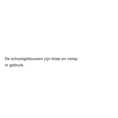
De schoolgebouwen zijn klaar en volop 
in gebruik. 