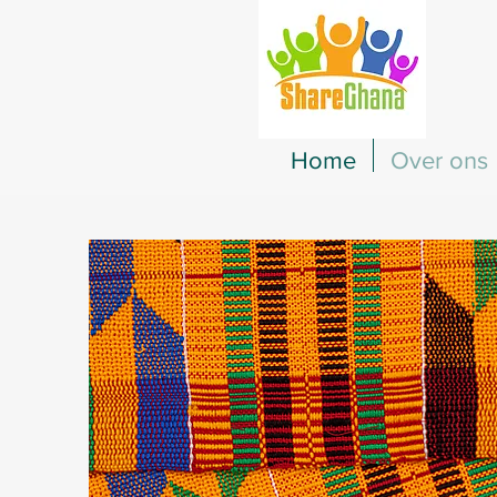
Home
Over ons