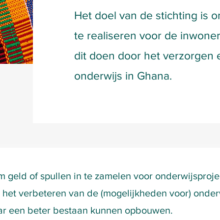
Het doel van de stichting is
te realiseren voor de inwone
dit doen door het verzorgen 
onderwijs in Ghana.
om geld of spullen in te zamelen voor onderwijsproj
 het verbeteren van de (mogelijkheden voor) onderwi
ar een beter bestaan kunnen opbouwen.