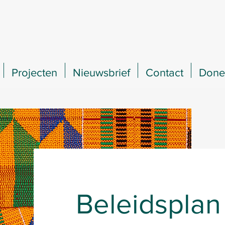
Projecten
Nieuwsbrief
Contact
Done
Beleidsplan