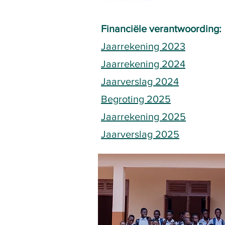
Financiële verantwoording:
Jaarrekening 2023
Jaarrekening 2024
Jaarverslag 2024
Begroting 2025
Jaarrekening 2025
Jaarverslag 2025