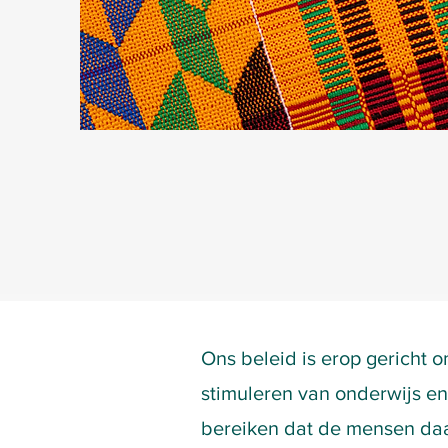
Ons beleid is erop gericht 
stimuleren van onderwijs en
bereiken dat de mensen da