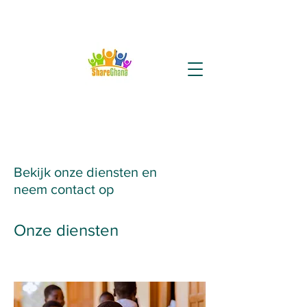
Bekijk onze diensten en
neem contact op
Onze diensten