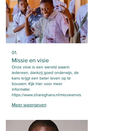
01.
Missie en visie
Onze visie is een wereld waarin
iedereen, dankzij goed onderwijs, de
kans krijgt een beter leven op te
bouwen. Kijk hier voor meer
informatie:
https://www.shareghana.nl/missieenvis
ie
Meer weergeven