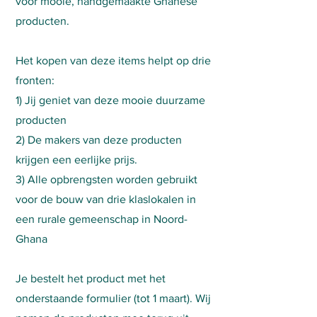
voor mooie, handgemaakte Ghanese
producten.
Het kopen van deze items helpt op drie
fronten:
1) Jij geniet van deze mooie duurzame
producten
2) De makers van deze producten
krijgen een eerlijke prijs.
3) Alle opbrengsten worden gebruikt
voor de bouw van drie klaslokalen in
een rurale gemeenschap in Noord-
Ghana
Je bestelt het product met het
onderstaande formulier (tot 1 maart). Wij