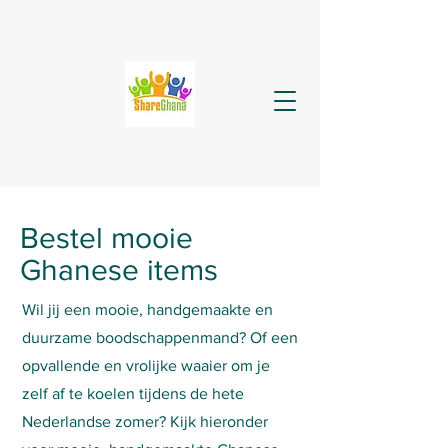
Bestel mooie
Ghanese items
Wil jij een mooie, handgemaakte en
duurzame boodschappenmand? Of een
opvallende en vrolijke waaier om je
zelf af te koelen tijdens de hete
Nederlandse zomer? Kijk hieronder