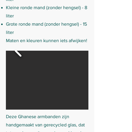
Kleine ronde mand (zonder hengsel) - 8
liter
Grote ronde mand (zonder hengsel) - 15
liter
Maten en kleuren kunnen iets afwijken!​
Deze Ghanese armbanden zijn
handgemaakt van gerecycled glas, dat