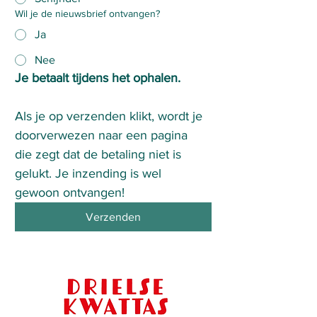
Wil je de nieuwsbrief ontvangen?
Ja
Nee
Je betaalt tijdens het ophalen.
Als je op verzenden klikt, wordt je 
doorverwezen naar een pagina 
die zegt dat de betaling niet is 
gelukt. Je inzending is wel 
gewoon ontvangen!
Verzenden