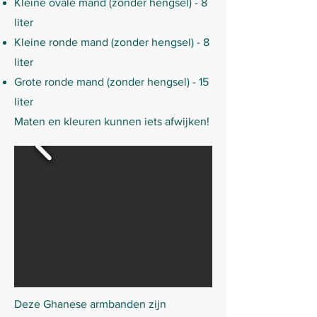
Kleine ovale mand (zonder hengsel) - 8
liter
Kleine ronde mand (zonder hengsel) - 8
liter
Grote ronde mand (zonder hengsel) - 15
liter
Maten en kleuren kunnen iets afwijken!​
Deze Ghanese armbanden zijn