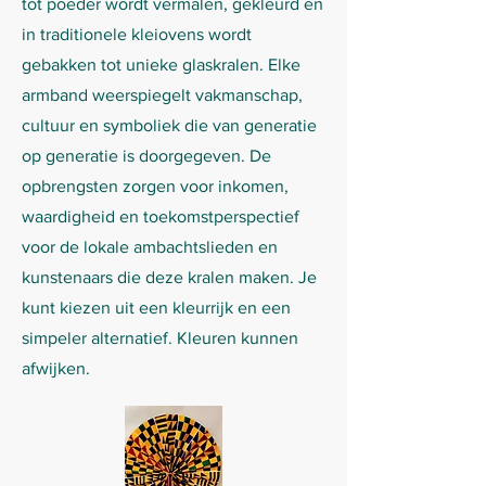
tot poeder wordt vermalen, gekleurd en
in traditionele kleiovens wordt
gebakken tot unieke glaskralen. Elke
armband weerspiegelt vakmanschap,
cultuur en symboliek die van generatie
op generatie is doorgegeven. De
opbrengsten zorgen voor inkomen,
waardigheid en toekomstperspectief
voor de lokale ambachtslieden en
kunstenaars die deze kralen maken. Je
kunt kiezen uit een kleurrijk en een
simpeler alternatief. Kleuren kunnen
afwijken.