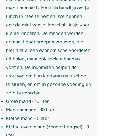
medium maat is ideal als handtas om je
lunch in mee te nemen. We hebben
ook de mini-versie, ideaal als tasje voor
kleine kinderen. De manden worden
gemaakt door groepen vrouwen, die
hier niet alleen economische voordelen
uit halen, maar ook sociale banden
vormen. De inkomsten helpen de
vrouwen om hun kinderen naar school
te sturen, en om in gezonde voeding en
zorg te voorzien.
Grote mand - 16 liter
Medium mand - 10 liter
Kleine mand - 5 liter
Kleine ovale mand (zonder hengsel) - 8
liter