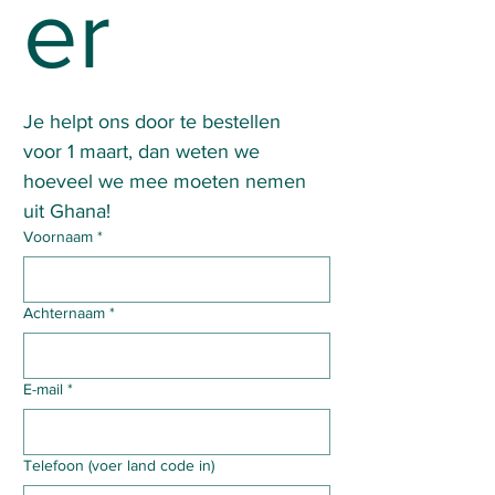
er
Je helpt ons door te bestellen 
voor 1 maart, dan weten we 
hoeveel we mee moeten nemen 
uit Ghana!
Voornaam
*
Achternaam
*
E-mail
*
Telefoon (voer land code in)