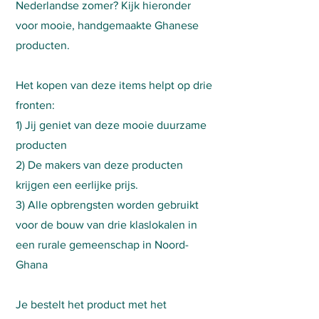
Nederlandse zomer? Kijk hieronder
voor mooie, handgemaakte Ghanese
producten.
Het kopen van deze items helpt op drie
fronten:
1) Jij geniet van deze mooie duurzame
producten
2) De makers van deze producten
krijgen een eerlijke prijs.
3) Alle opbrengsten worden gebruikt
voor de bouw van drie klaslokalen in
een rurale gemeenschap in Noord-
Ghana
Je bestelt het product met het