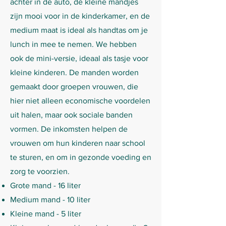
achter in de auto, de kleine mandjes
zijn mooi voor in de kinderkamer, en de
medium maat is ideal als handtas om je
lunch in mee te nemen. We hebben
ook de mini-versie, ideaal als tasje voor
kleine kinderen. De manden worden
gemaakt door groepen vrouwen, die
hier niet alleen economische voordelen
uit halen, maar ook sociale banden
vormen. De inkomsten helpen de
vrouwen om hun kinderen naar school
te sturen, en om in gezonde voeding en
zorg te voorzien.
Grote mand - 16 liter
Medium mand - 10 liter
Kleine mand - 5 liter