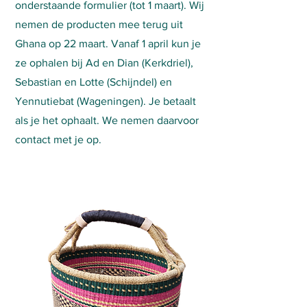
onderstaande formulier (tot 1 maart). Wij
nemen de producten mee terug uit
Ghana op 22 maart. Vanaf 1 april kun je
ze ophalen bij Ad en Dian (Kerkdriel),
Sebastian en Lotte (Schijndel) en
Yennutiebat (Wageningen). Je betaalt
als je het ophaalt. We nemen daarvoor
contact met je op.