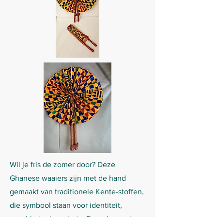
Wil je fris de zomer door? Deze
Ghanese waaiers zijn met de hand
gemaakt van traditionele Kente-stoffen,
die symbool staan voor identiteit,