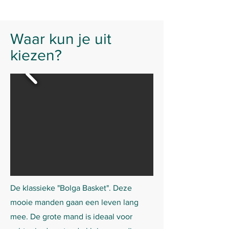
Waar kun je uit
kiezen?
De klassieke "Bolga Basket". Deze
mooie manden gaan een leven lang
mee. De grote mand is ideaal voor