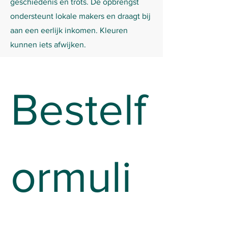
geschiedenis en trots. De opbrengst
ondersteunt lokale makers en draagt bij
aan een eerlijk inkomen. Kleuren
kunnen iets afwijken.
Bestelf
ormuli