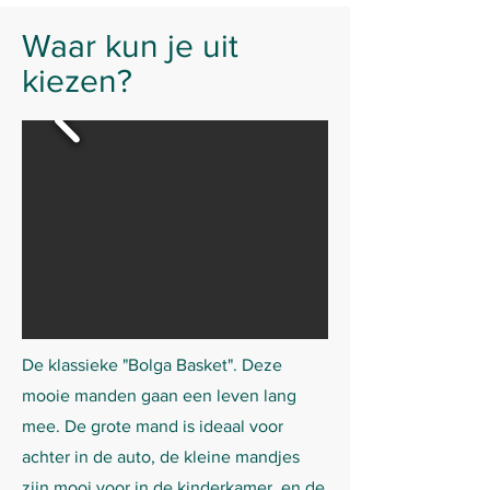
Waar kun je uit
kiezen?
De klassieke "Bolga Basket". Deze
mooie manden gaan een leven lang
mee. De grote mand is ideaal voor
achter in de auto, de kleine mandjes
zijn mooi voor in de kinderkamer, en de